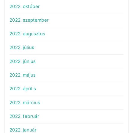
2022. október
2022. szeptember
2022. augusztus
2022. július
2022. június
2022. május
2022. április
2022. március
2022. február
2022. január